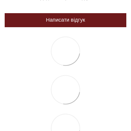
Написати відгук