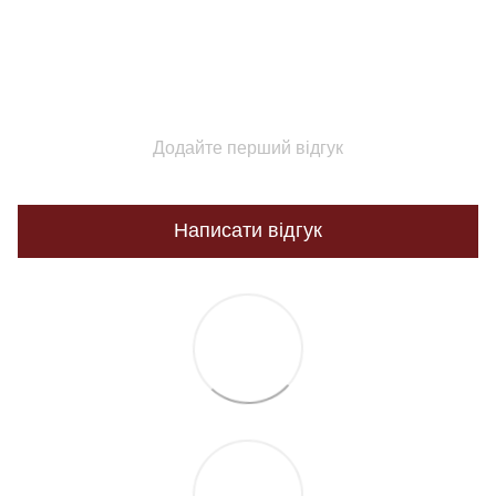
Додайте перший відгук
Написати відгук