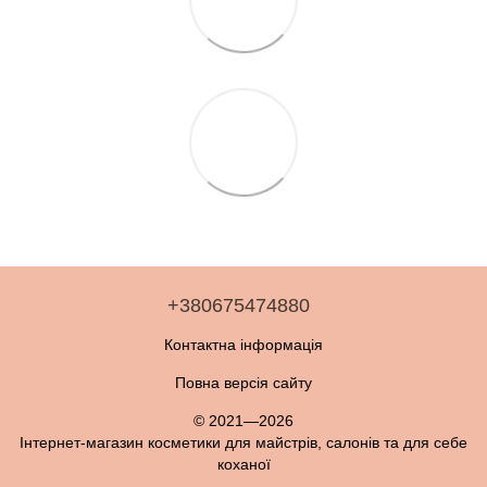
+380675474880
Контактна інформація
Повна версія сайту
© 2021—2026
Інтернет-магазин косметики для майстрів, салонів та для себе
коханої