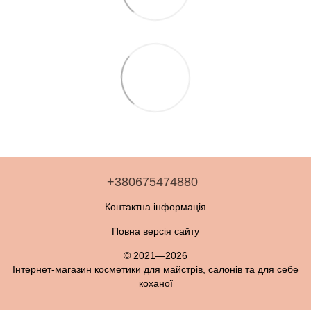
+380675474880
Контактна інформація
Повна версія сайту
© 2021—2026
Інтернет-магазин косметики для майстрів, салонів та для себе
коханої