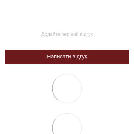
Додайте перший відгук
Написати відгук