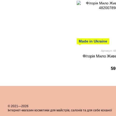
Made in Ukraine
Артикул: 4
Фіторія Мило Живе
59
© 2021—2026
Інтернет-магазин косметики для майстрів, салонів та для себе коханої