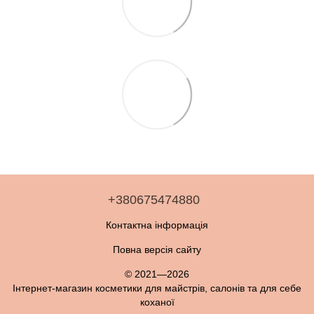
+380675474880
Контактна інформація
Повна версія сайту
© 2021—2026
Інтернет-магазин косметики для майстрів, салонів та для себе
коханої