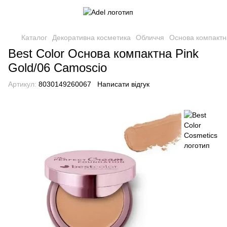
Каталог
Декоративна косметика
Обличчя
Основа компактн
Best Color Основа компактна Pink
Gold/06 Camoscio
Артикул:
8030149260067
Написати відгук