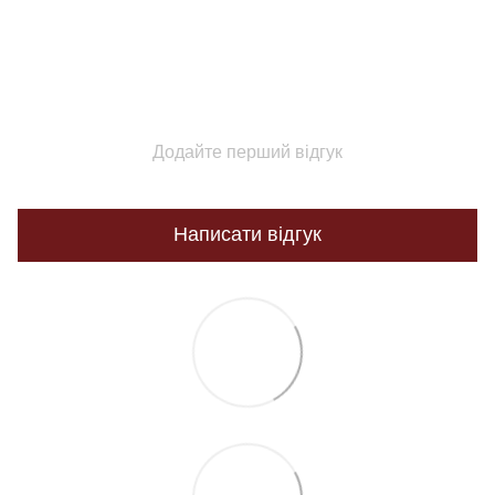
Додайте перший відгук
Написати відгук