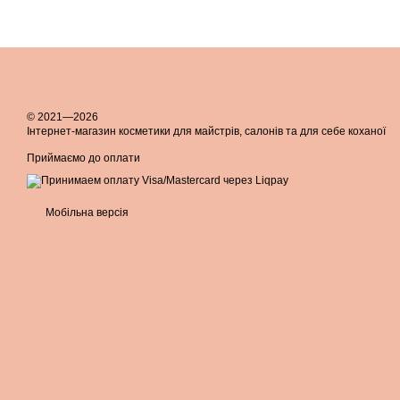
© 2021—2026
Інтернет-магазин косметики для майстрів, салонів та для себе коханої
Приймаємо до оплати
Мобільна версія