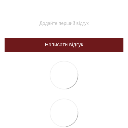
Додайте перший відгук
Написати відгук