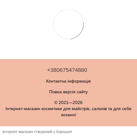
+380675474880
Контактна інформація
Повна версія сайту
© 2021—2026
Інтернет-магазин косметики для майстрів, салонів та для себе
коханої
Інтернет-магазин створений з Хорошоп