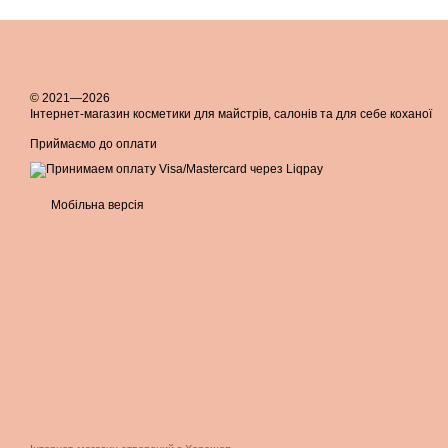
© 2021—2026
Інтернет-магазин косметики для майстрів, салонів та для себе коханої
Приймаємо до оплати
Мобільна версія