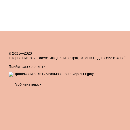
© 2021—2026
Інтернет-магазин косметики для майстрів, салонів та для себе коханої
Приймаємо до оплати
Мобільна версія