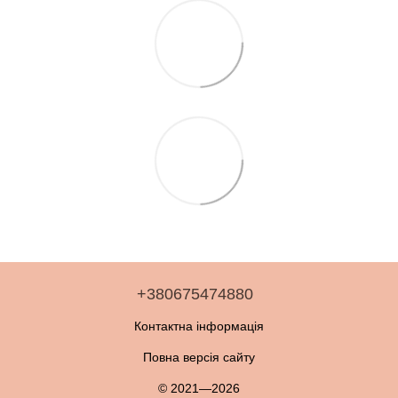
+380675474880
Контактна інформація
Повна версія сайту
© 2021—2026