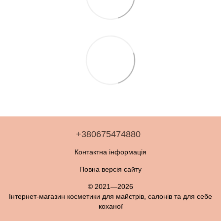
+380675474880
Контактна інформація
Повна версія сайту
© 2021—2026
Інтернет-магазин косметики для майстрів, салонів та для себе
коханої