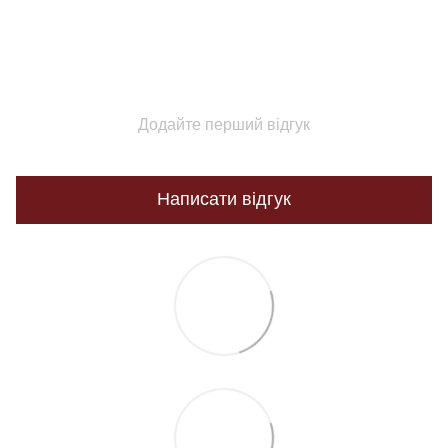
Додайте перший відгук
Написати відгук