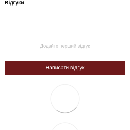
Відгуки
Додайте перший відгук
Написати відгук