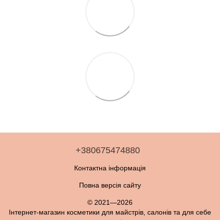
+380675474880
Контактна інформація
Повна версія сайту
© 2021—2026
Інтернет-магазин косметики для майстрів, салонів та для себе