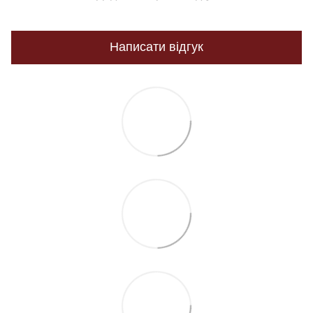
Написати відгук