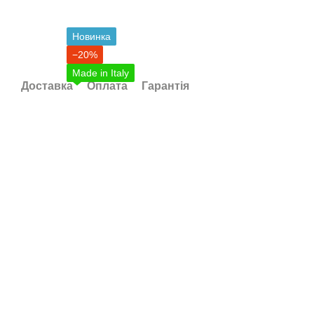
Новинка
−20%
Made in Italy
Доставка
Оплата
Гарантія