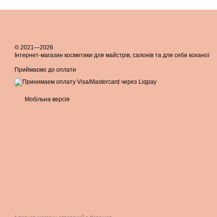
© 2021—2026
Інтернет-магазин косметики для майстрів, салонів та для себе коханої
Приймаємо до оплати
Мобільна версія